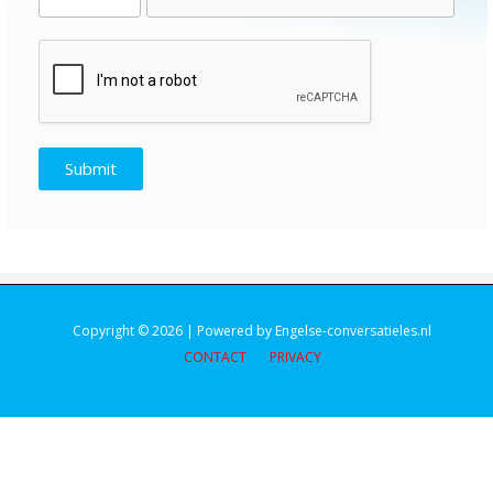
Submit
Copyright © 2026 | Powered by Engelse-conversatieles.nl
CONTACT
PRIVACY