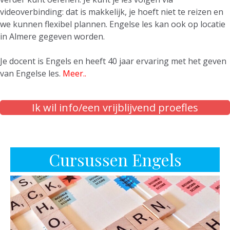
videoverbinding: dat is makkelijk, je hoeft niet te reizen en
we kunnen flexibel plannen. Engelse les kan ook op locatie
in Almere gegeven worden.
Je docent is Engels en heeft 40 jaar ervaring met het geven
van Engelse les.
Meer..
Ik wil info/een vrijblijvend proefles
Cursussen Engels