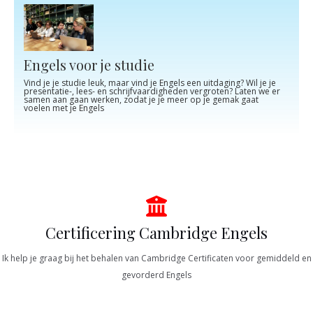
Engels voor je studie
Vind je je studie leuk, maar vind je Engels een uitdaging? Wil je je
presentatie-, lees- en schrijfvaardigheden vergroten? Laten we er
samen aan gaan werken, zodat je je meer op je gemak gaat
voelen met je Engels
Certificering Cambridge Engels
Ik help je graag bij het behalen van Cambridge Certificaten voor gemiddeld en
gevorderd Engels